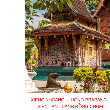
XIENG KHOANG - LUONG PRABANG -
VIENTIAN - CÁNH ĐỒNG CHUM